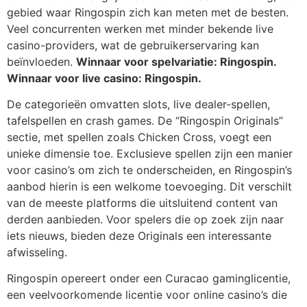
gebied waar Ringospin zich kan meten met de besten.
Veel concurrenten werken met minder bekende live
casino-providers, wat de gebruikerservaring kan
beïnvloeden.
Winnaar voor spelvariatie: Ringospin.
Winnaar voor live casino: Ringospin.
De categorieën omvatten slots, live dealer-spellen,
tafelspellen en crash games. De “Ringospin Originals”
sectie, met spellen zoals Chicken Cross, voegt een
unieke dimensie toe. Exclusieve spellen zijn een manier
voor casino’s om zich te onderscheiden, en Ringospin’s
aanbod hierin is een welkome toevoeging. Dit verschilt
van de meeste platforms die uitsluitend content van
derden aanbieden. Voor spelers die op zoek zijn naar
iets nieuws, bieden deze Originals een interessante
afwisseling.
Ringospin opereert onder een Curacao gaminglicentie,
een veelvoorkomende licentie voor online casino’s die