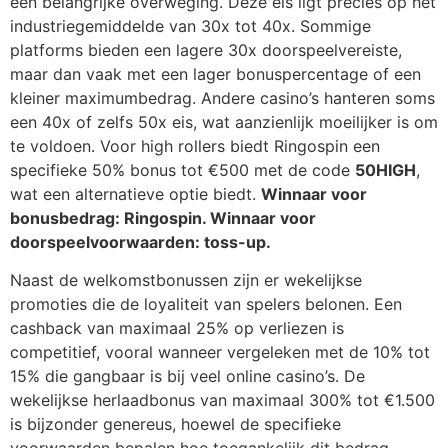
een belangrijke overweging. Deze eis ligt precies op het
industriegemiddelde van 30x tot 40x. Sommige
platforms bieden een lagere 30x doorspeelvereiste,
maar dan vaak met een lager bonuspercentage of een
kleiner maximumbedrag. Andere casino’s hanteren soms
een 40x of zelfs 50x eis, wat aanzienlijk moeilijker is om
te voldoen. Voor high rollers biedt Ringospin een
specifieke 50% bonus tot €500 met de code
50HIGH
,
wat een alternatieve optie biedt.
Winnaar voor
bonusbedrag: Ringospin. Winnaar voor
doorspeelvoorwaarden: toss-up.
Naast de welkomstbonussen zijn er wekelijkse
promoties die de loyaliteit van spelers belonen. Een
cashback van maximaal 25% op verliezen is
competitief, vooral wanneer vergeleken met de 10% tot
15% die gangbaar is bij veel online casino’s. De
wekelijkse herlaadbonus van maximaal 300% tot €1.500
is bijzonder genereus, hoewel de specifieke