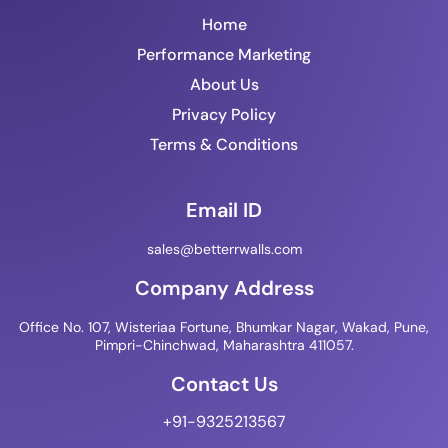
Home
Performance Marketing
About Us
Privacy Policy
Terms & Conditions
Email ID
sales@betterrwalls.com
Company Address
Office No. 107, Wisteriaa Fortune, Bhumkar Nagar, Wakad, Pune,
Pimpri-Chinchwad, Maharashtra 411057.
Contact Us
+91-9325213567