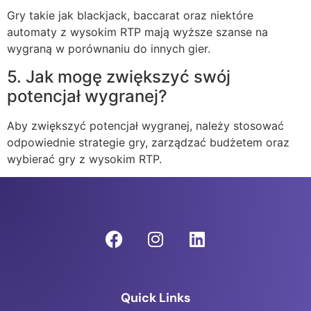
Gry takie jak blackjack, baccarat oraz niektóre
automaty z wysokim RTP mają wyższe szanse na
wygraną w porównaniu do innych gier.
5. Jak mogę zwiększyć swój
potencjał wygranej?
Aby zwiększyć potencjał wygranej, należy stosować
odpowiednie strategie gry, zarządzać budżetem oraz
wybierać gry z wysokim RTP.
Quick Links