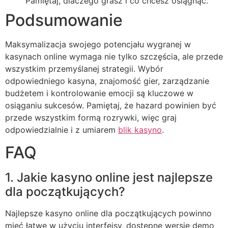
Pamiętaj, dlaczego grasz i co chcesz osiągnąć.
Podsumowanie
Maksymalizacja swojego potencjału wygranej w
kasynach online wymaga nie tylko szczęścia, ale przede
wszystkim przemyślanej strategii. Wybór
odpowiedniego kasyna, znajomość gier, zarządzanie
budżetem i kontrolowanie emocji są kluczowe w
osiąganiu sukcesów. Pamiętaj, że hazard powinien być
przede wszystkim formą rozrywki, więc graj
odpowiedzialnie i z umiarem
blik kasyno
.
FAQ
1. Jakie kasyno online jest najlepsze
dla początkujących?
Najlepsze kasyno online dla początkujących powinno
mieć łatwe w użyciu interfejsy, dostępne wersje demo