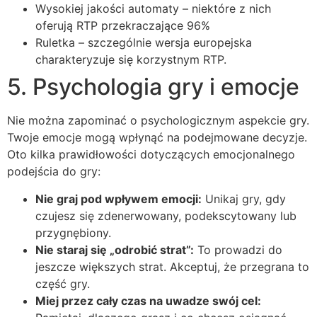
Wysokiej jakości automaty – niektóre z nich
oferują RTP przekraczające 96%
Ruletka – szczególnie wersja europejska
charakteryzuje się korzystnym RTP.
5. Psychologia gry i emocje
Nie można zapominać o psychologicznym aspekcie gry.
Twoje emocje mogą wpłynąć na podejmowane decyzje.
Oto kilka prawidłowości dotyczących emocjonalnego
podejścia do gry:
Nie graj pod wpływem emocji:
Unikaj gry, gdy
czujesz się zdenerwowany, podekscytowany lub
przygnębiony.
Nie staraj się „odrobić strat”:
To prowadzi do
jeszcze większych strat. Akceptuj, że przegrana to
część gry.
Miej przez cały czas na uwadze swój cel: