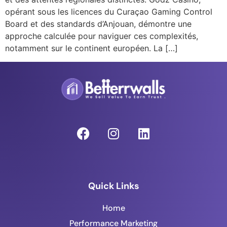
opérant sous les licences du Curaçao Gaming Control
Board et des standards d’Anjouan, démontre une
approche calculée pour naviguer ces complexités,
notamment sur le continent européen. La […]
Quick Links
Home
Performance Marketing