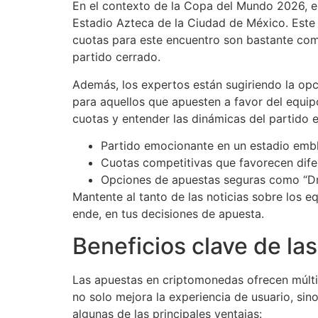
En el contexto de la Copa del Mundo 2026, el 
Estadio Azteca de la Ciudad de México. Este 
cuotas para este encuentro son bastante comp
partido cerrado.
Además, los expertos están sugiriendo la op
para aquellos que apuesten a favor del equipo
cuotas y entender las dinámicas del partido e
Partido emocionante en un estadio emb
Cuotas competitivas que favorecen dife
Opciones de apuestas seguras como “Dr
Mantente al tanto de las noticias sobre los eq
ende, en tus decisiones de apuesta.
Beneficios clave de l
Las apuestas en criptomonedas ofrecen múltip
no solo mejora la experiencia de usuario, sin
algunas de las principales ventajas: