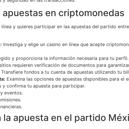
 apuestas en criptomonedas
ínea y quieres participar en las apuestas del partido entre 
:
Investiga y elige un casino en línea que acepte criptomo
legido y proporciona la información necesaria para tu perfil.
itios requieren verificación de documentos para garantizar
Transfiere fondos a tu cuenta de apuestas utilizando tu bill
ta:
Examina las opciones de apuestas disponibles para el e
s y confirma tu apuesta para participar.
y eventos.
omisiones.
inancieras.
 la apuesta en el partido Méxi