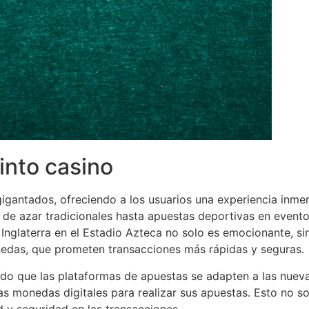
 into casino
gigantados, ofreciendo a los usuarios una experiencia inme
de azar tradicionales hasta apuestas deportivas en evento
Inglaterra en el Estadio Azteca no solo es emocionante, si
edas, que prometen transacciones más rápidas y seguras.
do que las plataformas de apuestas se adapten a las nueva
tras monedas digitales para realizar sus apuestas. Esto no 
 y seguridad en las transacciones.