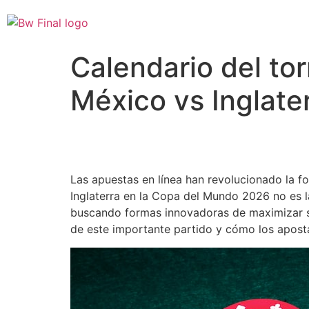
Calendario del to
México vs Inglate
Las apuestas en línea han revolucionado la fo
Inglaterra en la Copa del Mundo 2026 no es l
buscando formas innovadoras de maximizar su
de este importante partido y cómo los apost