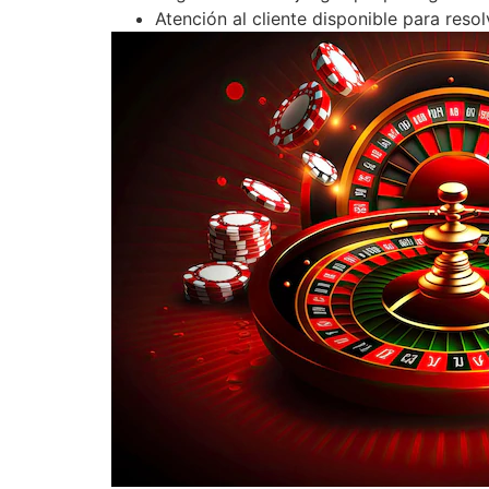
Atención al cliente disponible para reso