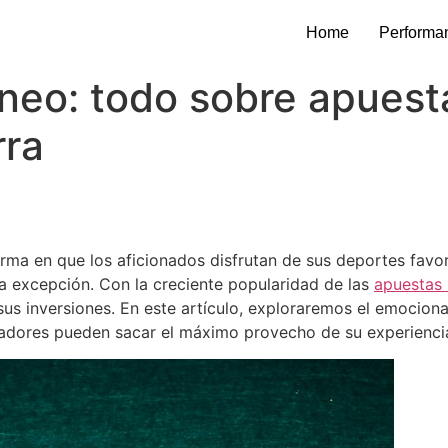
Home
Performa
rneo: todo sobre apuest
rra
rma en que los aficionados disfrutan de sus deportes favor
a excepción. Con la creciente popularidad de las
apuestas 
s inversiones. En este artículo, exploraremos el emocion
adores pueden sacar el máximo provecho de su experienci