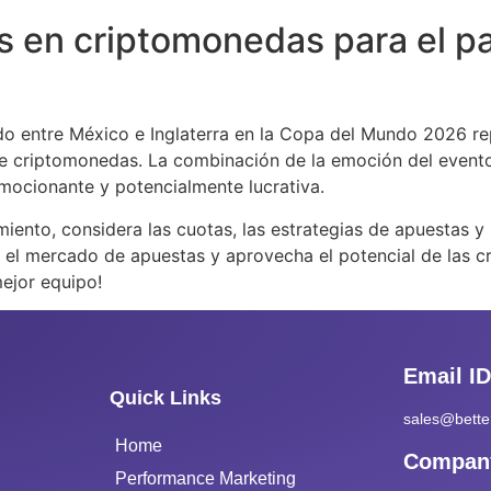
s en criptomonedas para el p
tido entre México e Inglaterra en la Copa del Mundo 2026 r
de criptomonedas. La combinación de la emoción del evento
emocionante y potencialmente lucrativa.
ento, considera las cuotas, las estrategias de apuestas y 
n el mercado de apuestas y aprovecha el potencial de las 
ejor equipo!
Email I
Quick Links
sales@bette
Home
Compan
Performance Marketing