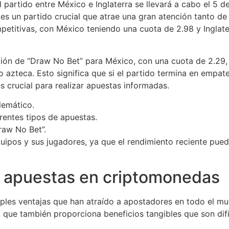
partido entre México e Inglaterra se llevará a cabo el 5 de 
es un partido crucial que atrae una gran atención tanto de
etitivas, con México teniendo una cuota de 2.98 y Inglater
ción de “Draw No Bet” para México, con una cuota de 2.29
 azteca. Esto significa que si el partido termina en empate
s crucial para realizar apuestas informadas.
lemático.
rentes tipos de apuestas.
aw No Bet”.
uipos y sus jugadores, ya que el rendimiento reciente puede 
as apuestas en criptomonedas
les ventajas que han atraído a apostadores en todo el mun
o que también proporciona beneficios tangibles que son difí